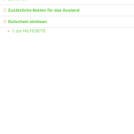
Zusätzliche Kosten für das Ausland
Gutschein einlösen
zur HILFESEITE