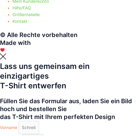
Mein Kundenkonto
Hilfe/FAQ
Größentabelle
Kontakt
© Alle Rechte vorbehalten
Made with
Lass uns gemeinsam ein
einzigartiges
T-Shirt entwerfen
Füllen Sie das Formular aus, laden Sie ein Bild
hoch und bestellen Sie
das T-Shirt mit Ihrem perfekten Design
Vorname