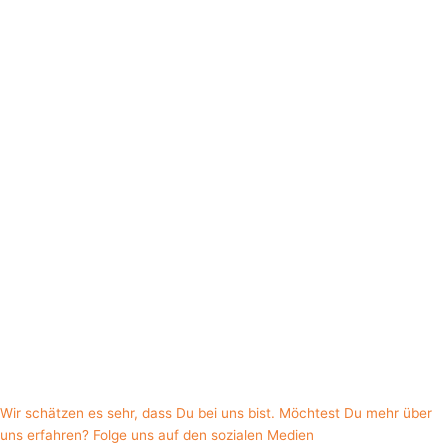
Wir schätzen es sehr, dass Du bei uns bist. Möchtest Du mehr über
uns erfahren? Folge uns auf den sozialen Medien