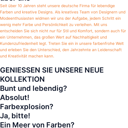
Seit über 10 Jahren steht unsere deutsche Firma für lebendige
Farben und kreative Designs. Als kreatives Team von Designern und
Modeenthusiasten widmen wir uns der Aufgabe, jedem Schritt ein
wenig mehr Farbe und Persönlichkeit zu verleihen. Mit uns
entscheiden Sie sich nicht nur für Stil und Komfort, sondern auch für
ein Unternehmen, das großen Wert auf Nachhaltigkeit und
Kundenzufriedenheit legt. Treten Sie ein in unsere farbenfrohe Welt
und erleben Sie den Unterschied, den Jahrzehnte an Leidenschaft
und Kreativität machen kann.
GENIESSEN SIE UNSERE NEUE
KOLLEKTION
Bunt und lebendig?
Absolut!
Farbexplosion?
Ja, bitte!
Ein Meer von Farben?