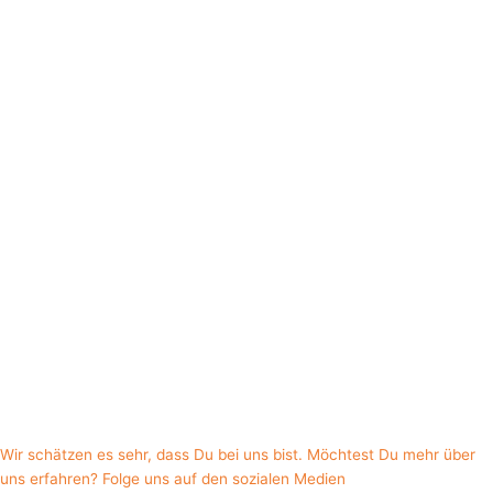
Wir schätzen es sehr, dass Du bei uns bist. Möchtest Du mehr über
uns erfahren? Folge uns auf den sozialen Medien