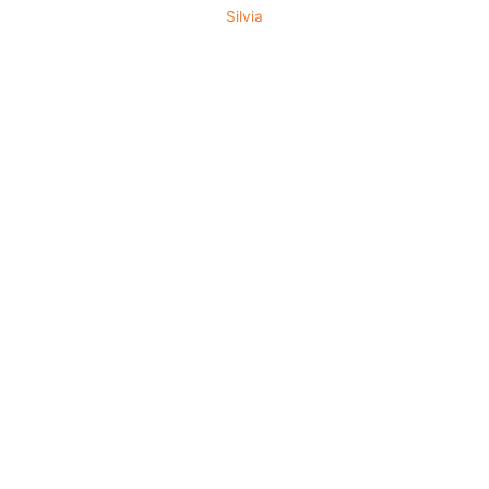
Silvia