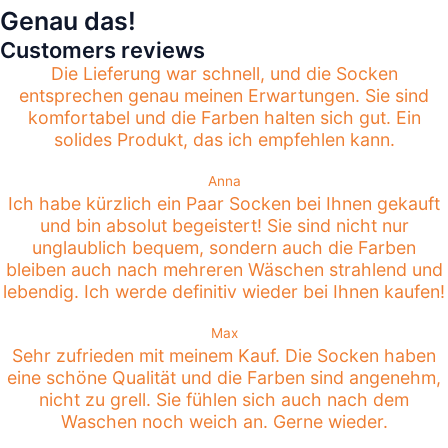
Genau das!
Customers reviews
Die Lieferung war schnell, und die Socken
entsprechen genau meinen Erwartungen. Sie sind
komfortabel und die Farben halten sich gut. Ein
solides Produkt, das ich empfehlen kann.
Anna
Ich habe kürzlich ein Paar Socken bei Ihnen gekauft
und bin absolut begeistert! Sie sind nicht nur
unglaublich bequem, sondern auch die Farben
bleiben auch nach mehreren Wäschen strahlend und
lebendig. Ich werde definitiv wieder bei Ihnen kaufen!
Max
Sehr zufrieden mit meinem Kauf. Die Socken haben
eine schöne Qualität und die Farben sind angenehm,
nicht zu grell. Sie fühlen sich auch nach dem
Waschen noch weich an. Gerne wieder.