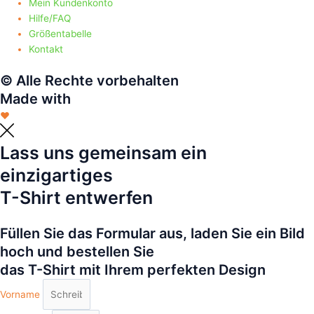
Mein Kundenkonto
Hilfe/FAQ
Größentabelle
Kontakt
© Alle Rechte vorbehalten
Made with
❤
Lass uns gemeinsam ein
einzigartiges
T-Shirt entwerfen
Füllen Sie das Formular aus, laden Sie ein Bild
hoch und bestellen Sie
das T-Shirt mit Ihrem perfekten Design
Vorname