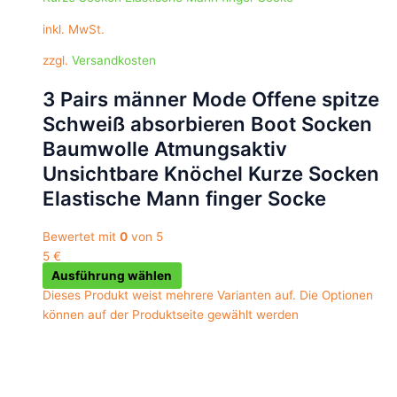
inkl. MwSt.
zzgl.
Versandkosten
3 Pairs männer Mode Offene spitze
Schweiß absorbieren Boot Socken
Baumwolle Atmungsaktiv
Unsichtbare Knöchel Kurze Socken
Elastische Mann finger Socke
Bewertet mit
0
von 5
5
€
Ausführung wählen
Dieses Produkt weist mehrere Varianten auf. Die Optionen
können auf der Produktseite gewählt werden