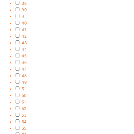
38
39
4
40
41
42
43
44
45
46
47
48
49
5
50
51
52
53
54
55