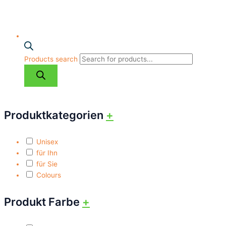
Products search
Produktkategorien
+
Unisex
für Ihn
für Sie
Colours
Produkt Farbe
+