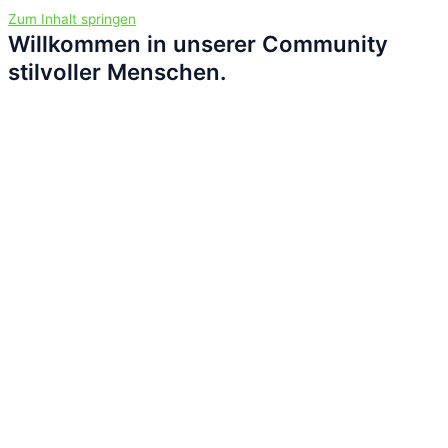
Zum Inhalt springen
Willkommen in unserer Community
stilvoller Menschen.