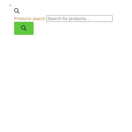
Products search