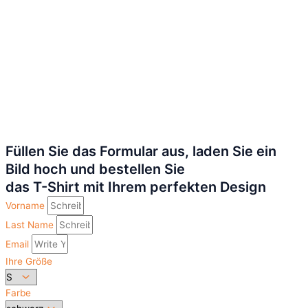
Füllen Sie das Formular aus, laden Sie ein
Bild hoch und bestellen Sie
das T-Shirt mit Ihrem perfekten Design
Vorname
Last Name
Email
Ihre Größe
Farbe