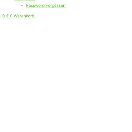
Password vergessen
0
€
0
Warenkorb