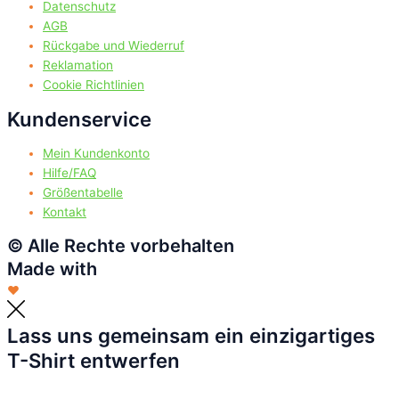
Datenschutz
AGB
Rückgabe und Wiederruf
Reklamation
Cookie Richtlinien
Kundenservice
Mein Kundenkonto
Hilfe/FAQ
Größentabelle
Kontakt
© Alle Rechte vorbehalten
Made with
❤
Lass uns gemeinsam ein einzigartiges
T-Shirt entwerfen