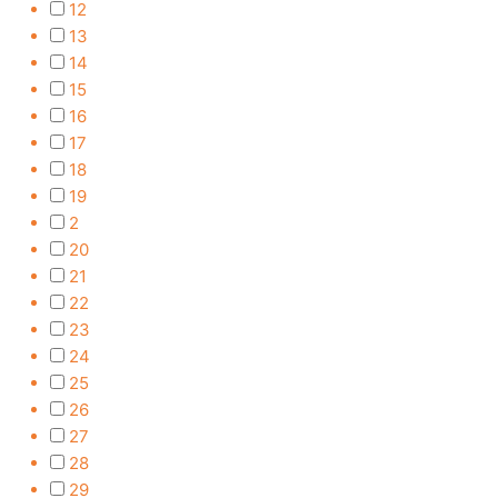
12
13
14
15
16
17
18
19
2
20
21
22
23
24
25
26
27
28
29