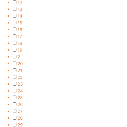
12
13
14
15
16
17
18
19
2
20
21
22
23
24
25
26
27
28
29