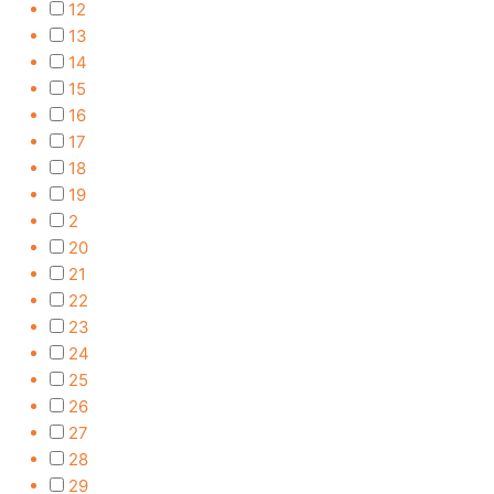
12
13
14
15
16
17
18
19
2
20
21
22
23
24
25
26
27
28
29