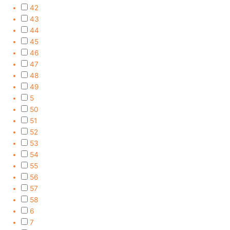
42
43
44
45
46
47
48
49
5
50
51
52
53
54
55
56
57
58
6
7