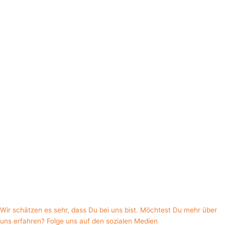
Wir schätzen es sehr, dass Du bei uns bist. Möchtest Du mehr über
uns erfahren? Folge uns auf den sozialen Medien