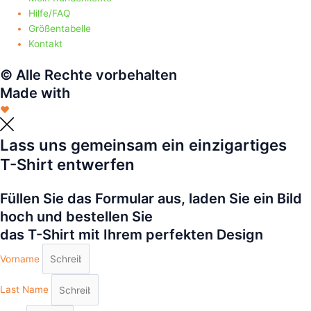
Hilfe/FAQ
Größentabelle
Kontakt
© Alle Rechte vorbehalten
Made with
❤
Lass uns gemeinsam ein einzigartiges
T-Shirt entwerfen
Füllen Sie das Formular aus, laden Sie ein Bild
hoch und bestellen Sie
das T-Shirt mit Ihrem perfekten Design
Vorname
Last Name