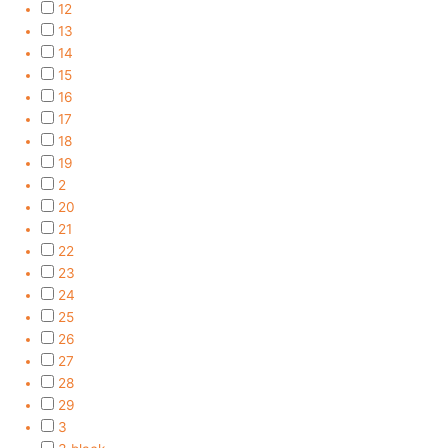
12
13
14
15
16
17
18
19
2
20
21
22
23
24
25
26
27
28
29
3