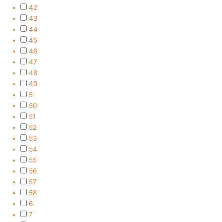
42
43
44
45
46
47
48
49
5
50
51
52
53
54
55
56
57
58
6
7