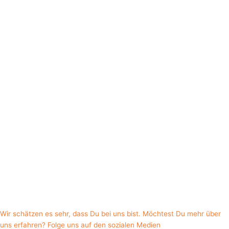
Wir schätzen es sehr, dass Du bei uns bist. Möchtest Du mehr über
uns erfahren? Folge uns auf den sozialen Medien