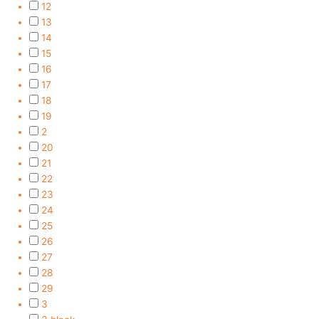
12
13
14
15
16
17
18
19
2
20
21
22
23
24
25
26
27
28
29
3