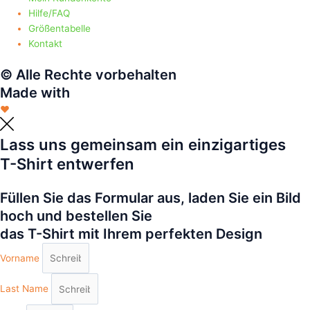
Hilfe/FAQ
Größentabelle
Kontakt
© Alle Rechte vorbehalten
Made with
❤
Lass uns gemeinsam ein einzigartiges
T-Shirt entwerfen
Füllen Sie das Formular aus, laden Sie ein Bild
hoch und bestellen Sie
das T-Shirt mit Ihrem perfekten Design
Vorname
Last Name