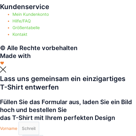
Kundenservice
Mein Kundenkonto
Hilfe/FAQ
Größentabelle
Kontakt
© Alle Rechte vorbehalten
Made with
❤
Lass uns gemeinsam ein einzigartiges
T-Shirt entwerfen
Füllen Sie das Formular aus, laden Sie ein Bild
hoch und bestellen Sie
das T-Shirt mit Ihrem perfekten Design
Vorname