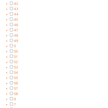
42
43
44
45
46
47
48
49
5
50
51
52
53
54
55
56
57
58
6
7