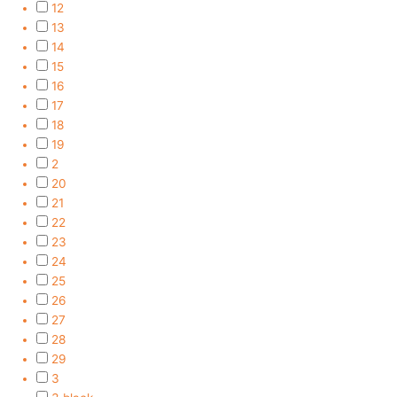
12
13
14
15
16
17
18
19
2
20
21
22
23
24
25
26
27
28
29
3