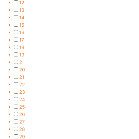
12
13
14
15
16
17
18
19
2
20
21
22
23
24
25
26
27
28
29