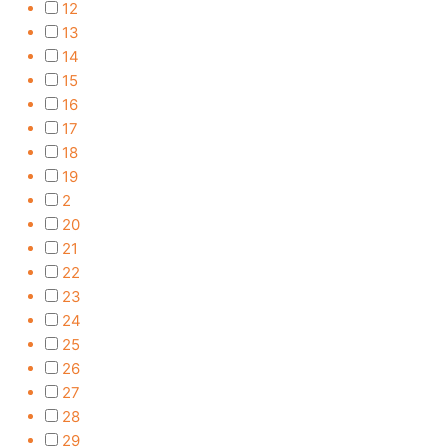
12
13
14
15
16
17
18
19
2
20
21
22
23
24
25
26
27
28
29