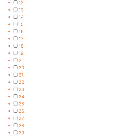
12
13
14
15
16
17
18
19
2
20
21
22
23
24
25
26
27
28
29