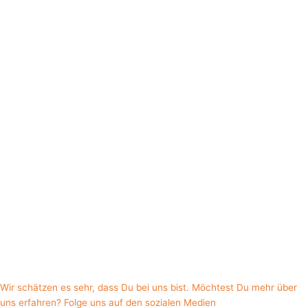
Wir schätzen es sehr, dass Du bei uns bist. Möchtest Du mehr über
uns erfahren? Folge uns auf den sozialen Medien