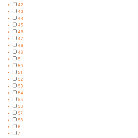
42
43
44
45
46
47
48
49
5
50
51
52
53
54
55
56
57
58
6
7