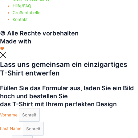
Hilfe/FAQ
Größentabelle
Kontakt
© Alle Rechte vorbehalten
Made with
❤
Lass uns gemeinsam ein einzigartiges
T-Shirt entwerfen
Füllen Sie das Formular aus, laden Sie ein Bild
hoch und bestellen Sie
das T-Shirt mit Ihrem perfekten Design
Vorname
Last Name