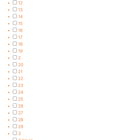
12
13
14
15
16
17
18
19
2
20
21
22
23
24
25
26
27
28
29
3