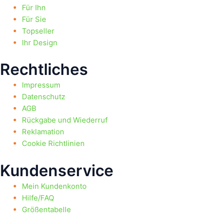
Für Ihn
Für Sie
Topseller
Ihr Design
Rechtliches
Impressum
Datenschutz
AGB
Rückgabe und Wiederruf
Reklamation
Cookie Richtlinien
Kundenservice
Mein Kundenkonto
Hilfe/FAQ
Größentabelle