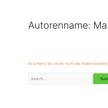
Autorenname: Ma
Es scheint, als ob wir nicht das finden konnte