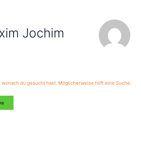
xim Jochim
n, wonach du gesucht hast. Möglicherweise hilft eine Suche.