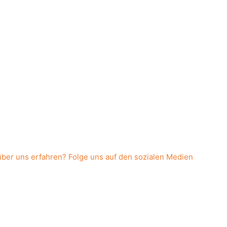
über uns erfahren? Folge uns auf den sozialen Medien