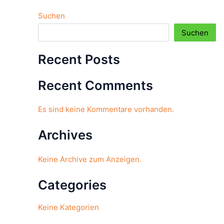
Suchen
Suchen
Recent Posts
Recent Comments
Es sind keine Kommentare vorhanden.
Archives
Keine Archive zum Anzeigen.
Categories
Keine Kategorien